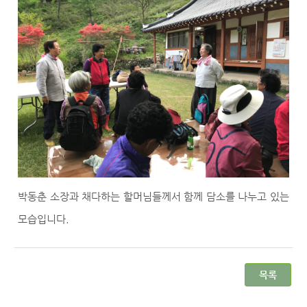
박동춘 소장과 채다하는 할머님들께서 함께 담소를 나누고 있는
모습입니다.
목록